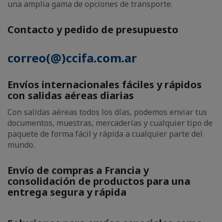
una amplia gama de opciones de transporte.
Contacto y pedido de presupuesto
correo(@)ccifa.com.ar
Envíos internacionales fáciles y rápidos
con salidas aéreas diarias
Con salidas aéreas todos los días, podemos enviar tus
documentos, muestras, mercaderías y cualquier tipo de
paquete de forma fácil y rápida a cualquier parte del
mundo.
Envío de compras a Francia y
consolidación de productos para una
entrega segura y rápida