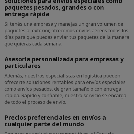
Soluciones para envíos especiales como
paquetes pesados, grandes o con
entrega rápida
Si tenés una empresa y manejas un gran volumen de
paquetes al exterior, ofrecemos envíos aéreos todos los
días para que puedas enviar tus paquetes de la manera
que quieras cada semana.
Asesoría personalizada para empresas y
particulares
Además, nuestros especialistas en logística pueden
ofrecerte soluciones rentables para envíos especiales
como envíos pesados, de gran tamaño o con entrega
rápida. Rápido y confiable, nuestro servicio se encarga
de todo el proceso de envío.
Precios preferenciales en envíos a
cualquier parte del mundo
Con precios exclusivos y competitivos, el Servicio