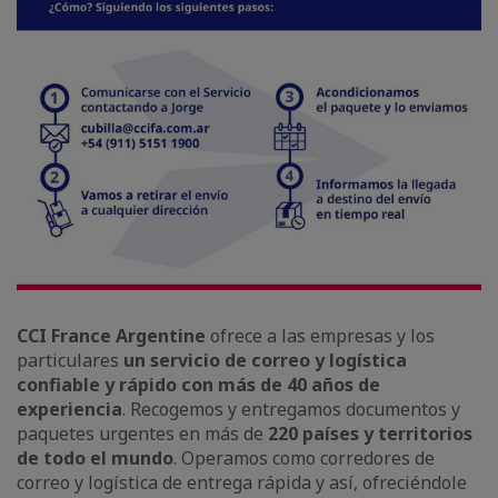
CCI France Argentine
ofrece a las empresas y los
particulares
un servicio de correo y logística
confiable y rápido
con más de 40 años de
experiencia
. Recogemos y entregamos documentos y
paquetes urgentes en más de
220 países y territorios
de todo el mundo
. Operamos como corredores de
correo y logística de entrega rápida y así, ofreciéndole