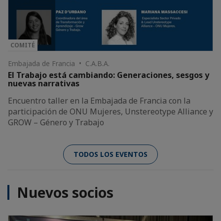
COMITÉ
Embajada de Francia • C.A.B.A.
El Trabajo está cambiando: Generaciones, sesgos y
nuevas narrativas
Encuentro taller en la Embajada de Francia con la
participación de ONU Mujeres, Unstereotype Alliance y
GROW – Género y Trabajo
TODOS LOS EVENTOS
Nuevos socios