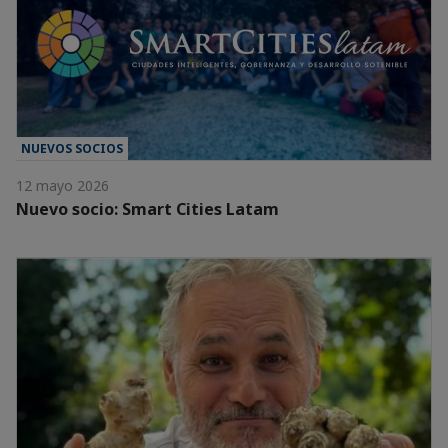
NUEVOS SOCIOS
12 mayo 2026
Nuevo socio: Smart Cities Latam