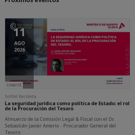
11
AGO
2026
COMITÉ
Sofitel Recoleta
La seguridad jurídica como política de Estado: el rol
de la Procuración del Tesoro
Almuerzo de la Comisión Legal & Fiscal con el Dr.
Sebastián Javier Amerio - Procurador General del
Tesoro