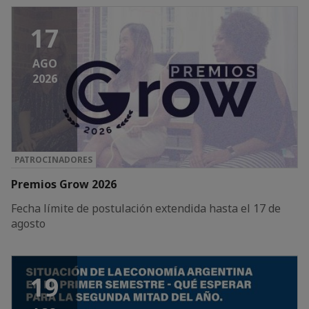
17
AGO
2026
PATROCINADORES
Premios Grow 2026
Fecha límite de postulación extendida hasta el 17 de
agosto
19