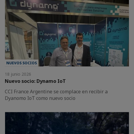
NUEVOS SOCIOS
18 junio 2026
Nuevo socio: Dynamo IoT
CCI France Argentine se complace en recibir a
Dyanomo IoT como nuevo socio