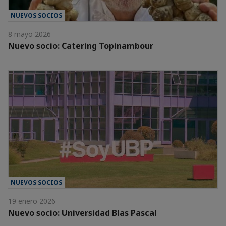
NUEVOS SOCIOS
8 mayo 2026
Nuevo socio: Catering Topinambour
NUEVOS SOCIOS
19 enero 2026
Nuevo socio: Universidad Blas Pascal