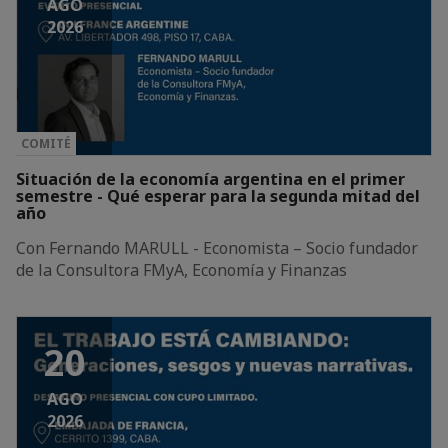
AGO
2026
COMITÉ
Situación de la economía argentina en el primer
semestre - Qué esperar para la segunda mitad del
año
Con Fernando MARULL - Economista – Socio fundador
de la Consultora FMyA, Economía y Finanzas
20
AGO
2026