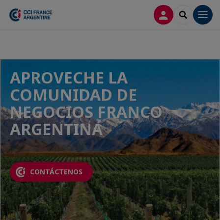
CONECTARSE
SEARCH
Men
APROVECHE LA
COMUNIDAD DE
NEGOCIOS FRANCO
ARGENTINA
CONTÁCTENOS