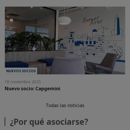
NUEVOS SOCIOS
18 noviembre 2025
Nuevo socio: Capgemini
Todas las noticias
¿Por qué asociarse?