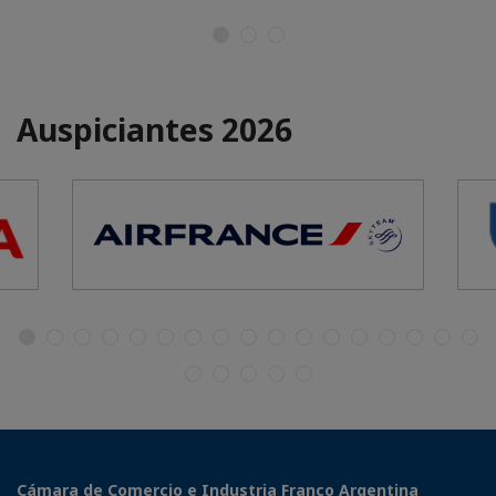
Auspiciantes 2026
Cámara de Comercio e Industria Franco Argentina