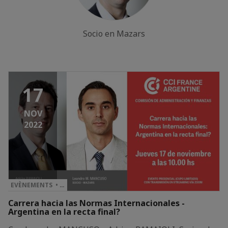
Socio en Mazars
17
NOV
2022
EVÈNEMENTS • …
Carrera hacia las Normas Internacionales -
Argentina en la recta final?