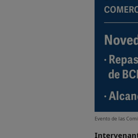
Evento de las Comi
Intervenant