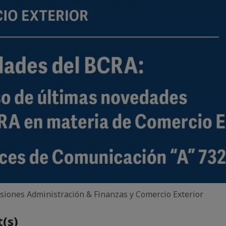
siones Administración & Finanzas y Comercio Exterior
(s)