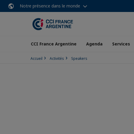
Notre présence dans le monde
CCI France Argentine
Agenda
Services
Accueil
Activités
Speakers