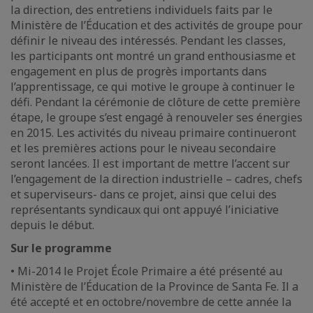
la direction, des entretiens individuels faits par le
Ministère de l’Éducation et des activités de groupe pour
définir le niveau des intéressés. Pendant les classes,
les participants ont montré un grand enthousiasme et
engagement en plus de progrès importants dans
l’apprentissage, ce qui motive le groupe à continuer le
défi. Pendant la cérémonie de clôture de cette première
étape, le groupe s’est engagé à renouveler ses énergies
en 2015. Les activités du niveau primaire continueront
et les premières actions pour le niveau secondaire
seront lancées. Il est important de mettre l’accent sur
l’engagement de la direction industrielle – cadres, chefs
et superviseurs- dans ce projet, ainsi que celui des
représentants syndicaux qui ont appuyé l’iniciative
depuis le début.
Sur le programme
• Mi-2014 le Projet École Primaire a été présenté au
Ministère de l’Éducation de la Province de Santa Fe. Il a
été accepté et en octobre/novembre de cette année la