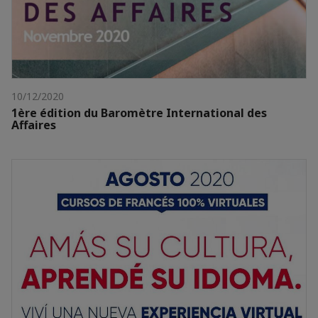
10/12/2020
1ère édition du Baromètre International des
Affaires