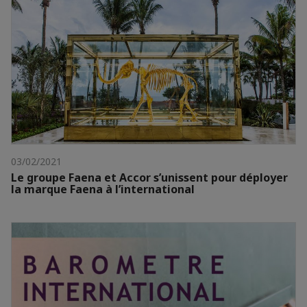
03/02/2021
Le groupe Faena et Accor s’unissent pour déployer
la marque Faena à l’international