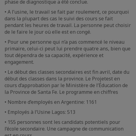
phase de diagnostique a été conclue.
• A l’usine, le travail se fait par roulement, ce pourquoi
dans la plupart des cas le suivi des cours se fait
pendant les heures de travail. La personne peut choisir
de le faire le jour où elle est en congé.
• Pour une personne qui n’a pas commencé le niveau
primaire, celui-ci peut lui prendre quatre ans, bien que
tout dépendra de sa capacité, expérience et
engagement.
• Le début des classes secondaires est fin avril, date du
début des classes dans la province. Le Projetest en
cours d’approbation par le Ministère de l’Éducation de
la Province de Santa Fe. Le programme en chiffres
• Nombre d’employés en Argentine: 1161
• Employés à l’Usine Lagos: 513
• 155 personnes sont les candidats potentiels pour
l’école secondaire. Une campagne de communication
est en cours.