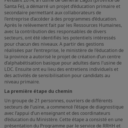
Pendant 2014, à l’usine de General Lagos (province de
Santa Fe), a démarré un projet d’éducation primaire et
secondaire permettant aux collaborateurs de
l’entreprise d’accéder à des programmes d’éducation.
Après le relèvement fait par les Ressources Humaines,
avec la contribution des responsables de divers
secteurs, ont été identifiés les potentiels intéressés
pour chacun des niveaux. A partir des gestions
réalisées par l’entreprise, le ministère de l’éducation de
la province a autorisé le projet de création d’un centre
d’alphabétisation basique pour adultes dans l’usine de
LDC. Ensuite ont eu lieu des entretiens individuels et
des activités de sensibilisation pour candidats au
niveau primaire.
La première étape du chemin
Un groupe de 21 personnes, ouvriers de différents
secteurs de l’usine, a commencé l’étape de diagnostique
avec l’appui d’un enseignant et des coordinateurs
d’éducation du Ministère. Cette étape a consisté en une
présentation du Programme par le service de RRHH et