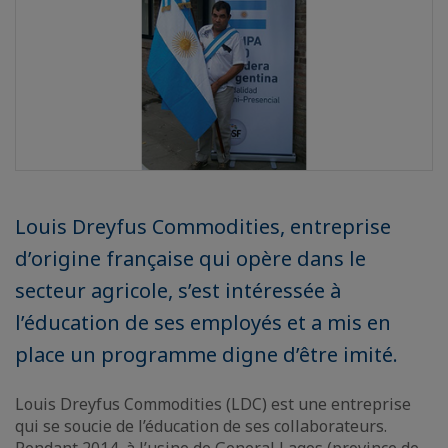
Louis Dreyfus Commodities, entreprise
d’origine française qui opère dans le
secteur agricole, s’est intéressée à
l’éducation de ses employés et a mis en
place un programme digne d’être imité.
Louis Dreyfus Commodities (LDC) est une entreprise
qui se soucie de l’éducation de ses collaborateurs.