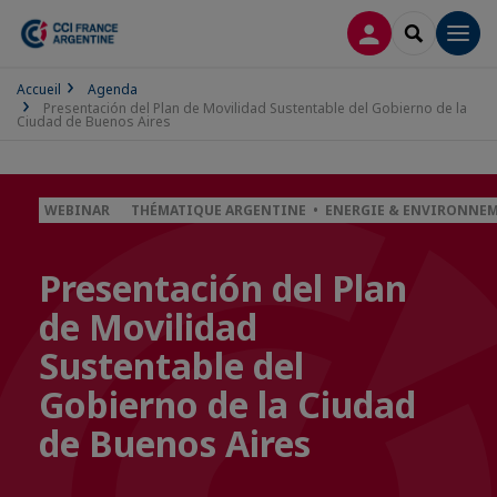
CONNEXION
RECHERCH
Men
Accueil
Agenda
Presentación del Plan de Movilidad Sustentable del Gobierno de la
Ciudad de Buenos Aires
WEBINAR
THÉMATIQUE ARGENTINE • ENERGIE & ENVIRONNEME
Presentación del Plan
de Movilidad
Sustentable del
Gobierno de la Ciudad
de Buenos Aires