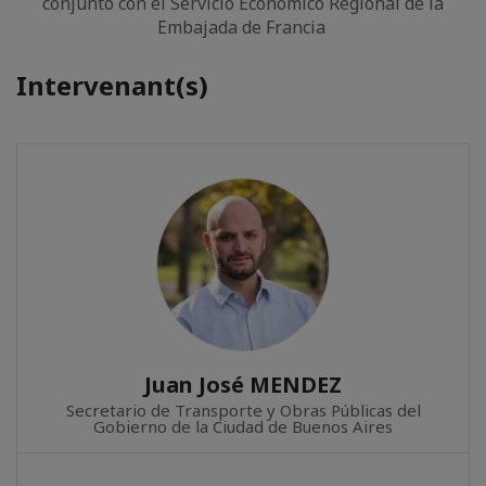
conjunto con el Servicio Económico Regional de la
Embajada de Francia
Intervenant(s)
Juan José MENDEZ
Secretario de Transporte y Obras Públicas del
Gobierno de la Ciudad de Buenos Aires