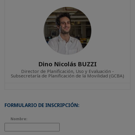
Dino Nicolás BUZZI
Director de Planificación, Uso y Evaluación -
Subsecretaría de Planificación de la Movilidad (GCBA)
FORMULARIO DE INSCRIPCIÓN:
Nombre: