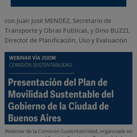
con Juan José MENDEZ, Secretario de
Transporte y Obras Públicas, y Dino BUZZI,
Director de Planificación, Uso y Evaluación
Webinar de la Comisión Sustentabilidad, organizado en