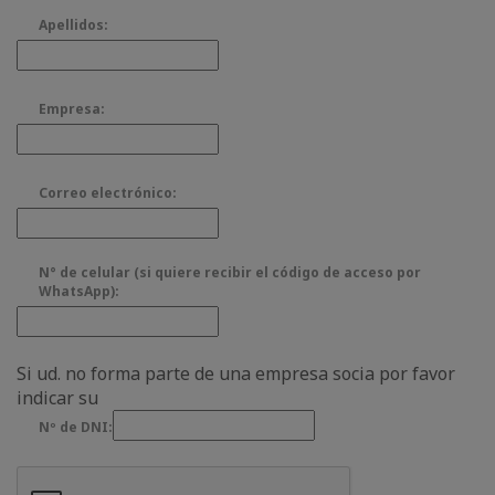
Apellidos:
Empresa:
Correo electrónico:
N° de celular (si quiere recibir el código de acceso por
WhatsApp):
Si ud. no forma parte de una empresa socia por favor
indicar su
Nº de DNI: