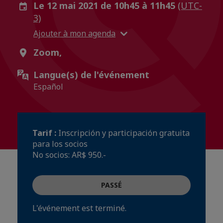
Le 12 mai 2021 de 10h45 à 11h45
(UTC-
3)
Ajouter à mon agenda
Zoom,
Langue(s) de l'événement
Español
Tarif :
Inscripción y participación gratuita
para los socios
No socios: AR$ 950.-
PASSÉ
L'événement est terminé.