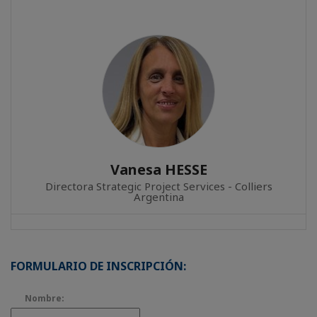
Vanesa HESSE
Directora Strategic Project Services - Colliers
Argentina
FORMULARIO DE INSCRIPCIÓN:
Nombre: