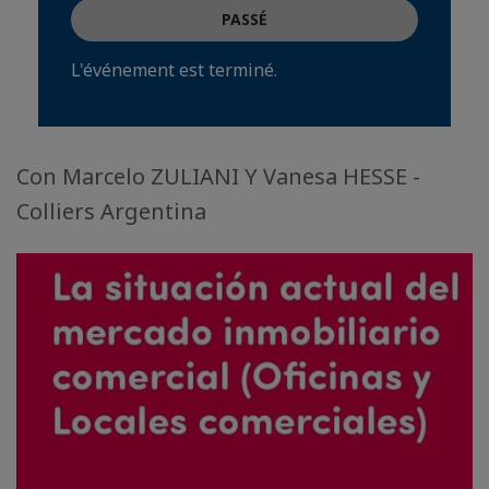
PASSÉ
L'événement est terminé.
Con Marcelo ZULIANI Y Vanesa HESSE -
Colliers Argentina