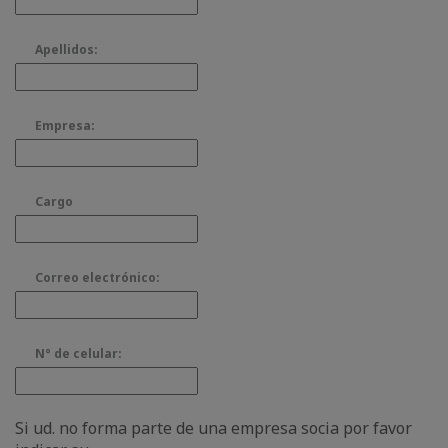
Apellidos:
Empresa:
Cargo
Correo electrónico:
N° de celular:
Si ud. no forma parte de una empresa socia por favor