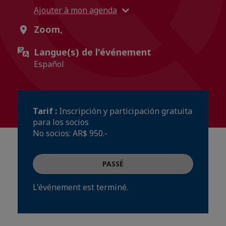
Ajouter à mon agenda
Zoom,
Langue(s) de l'événement
Español
Tarif :
Inscripción y participación gratuita
para los socios
No socios: AR$ 950.-
PASSÉ
L'événement est terminé.