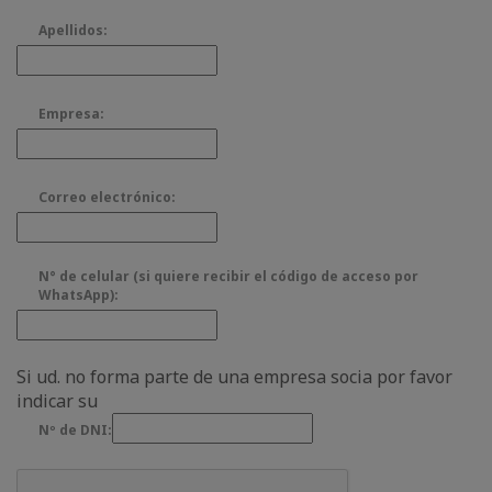
Apellidos:
Empresa:
Correo electrónico:
N° de celular (si quiere recibir el código de acceso por
WhatsApp):
Si ud. no forma parte de una empresa socia por favor
indicar su
Nº de DNI: