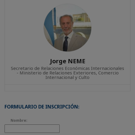
Jorge NEME
Secretario de Relaciones Económicas Internacionales
- Ministerio de Relaciones Exteriores, Comercio
Internacional y Culto
FORMULARIO DE INSCRIPCIÓN:
Nombre: