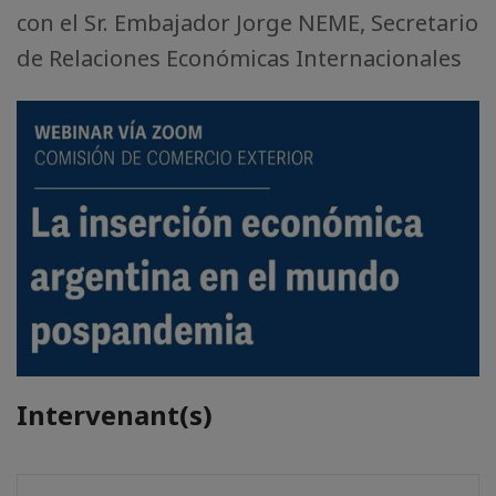
con el Sr. Embajador Jorge NEME, Secretario
de Relaciones Económicas Internacionales
Intervenant(s)