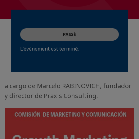
PASSÉ
L'événement est terminé.
a cargo de Marcelo RABINOVICH, fundador
y director de Praxis Consulting.