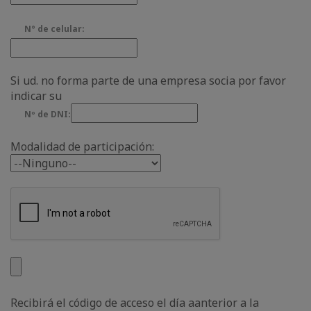
N° de celular:
Si ud. no forma parte de una empresa socia por favor
indicar su
Nº de DNI:
Modalidad de participación:
Recibirá el código de acceso el día aanterior a la