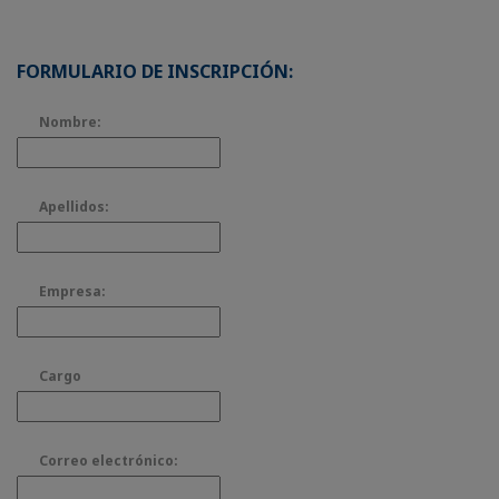
FORMULARIO DE INSCRIPCIÓN:
Nombre:
Apellidos:
Empresa:
Cargo
Correo electrónico: