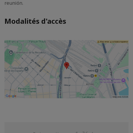
reunión.
Modalités d'accès