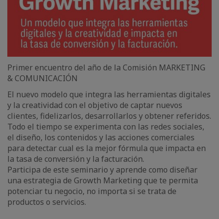
Primer encuentro del año de la Comisión MARKETING
& COMUNICACIÓN
El nuevo modelo que integra las herramientas digitales
y la creatividad con el objetivo de captar nuevos
clientes, fidelizarlos, desarrollarlos y obtener referidos.
Todo el tiempo se experimenta con las redes sociales,
el diseño, los contenidos y las acciones comerciales
para detectar cual es la mejor fórmula que impacta en
la tasa de conversión y la facturación.
Participa de este seminario y aprende como diseñar
una estrategia de Growth Marketing que te permita
potenciar tu negocio, no importa si se trata de
productos o servicios.