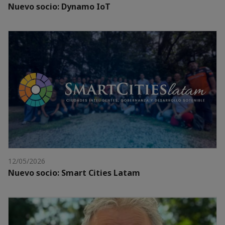
Nuevo socio: Dynamo IoT
12/05/2026
Nuevo socio: Smart Cities Latam