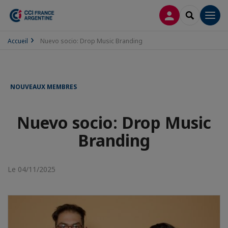
CONNEXION
RECHERCH
Men
Accueil
Nuevo socio: Drop Music Branding
NOUVEAUX MEMBRES
Nuevo socio: Drop Music
Branding
Le 04/11/2025