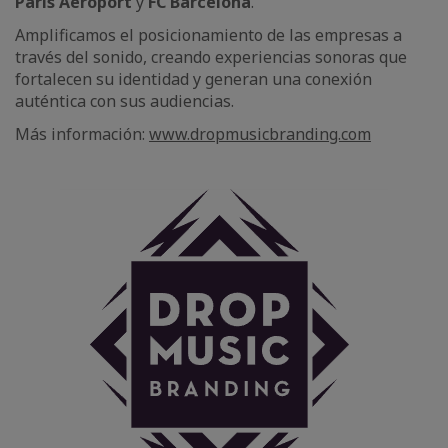
Paris Aéroport
y
FC Barcelona
.
Amplificamos el posicionamiento de las empresas a
través del sonido, creando experiencias sonoras que
fortalecen su identidad y generan una conexión
auténtica con sus audiencias.
Más información:
www.dropmusicbranding.com