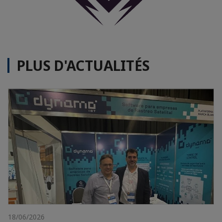
PLUS D'ACTUALITÉS
18/06/2026