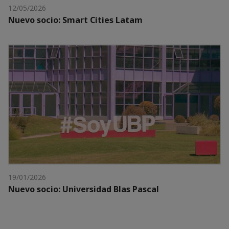
12/05/2026
Nuevo socio: Smart Cities Latam
19/01/2026
Nuevo socio: Universidad Blas Pascal