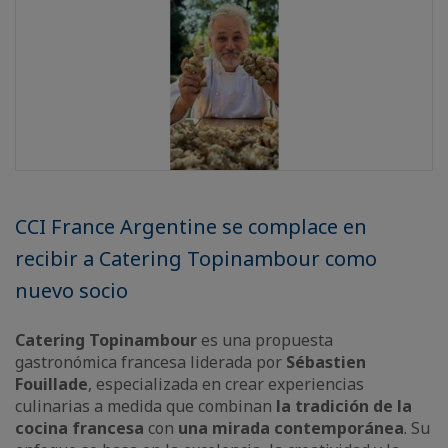
CCI France Argentine se complace en
recibir a Catering Topinambour como
nuevo socio
Catering Topinambour
es una propuesta
gastronómica francesa liderada por
Sébastien
Fouillade
, especializada en crear experiencias
culinarias a medida que combinan
la tradición de la
cocina francesa
con
una mirada contemporánea
. Su