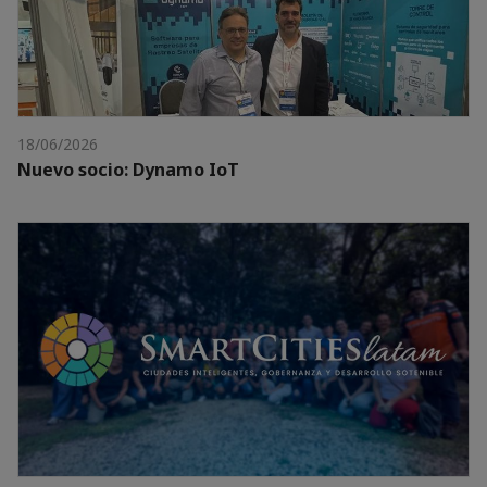
18/06/2026
Nuevo socio: Dynamo IoT