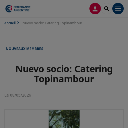
CONNEXION
RECHERCH
Men
Accueil
Nuevo socio: Catering Topinambour
NOUVEAUX MEMBRES
Nuevo socio: Catering
Topinambour
Le 08/05/2026