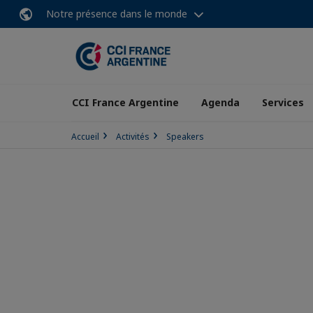
Notre présence dans le monde
CCI France Argentine
Agenda
Services
Accueil
Activités
Speakers