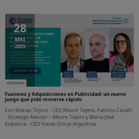
28
MAI
2025
WEBINAR
Fusiones y Adquisiciones en Publicidad: un nuevo
juego que pide moverse rápido
Con Matías Tejero - CEO Moore Tejero, Patricio Cavalli
- Strategic Advisor – Moore Tejero y María José
Ezquerra - CEO Havas Group Argentina