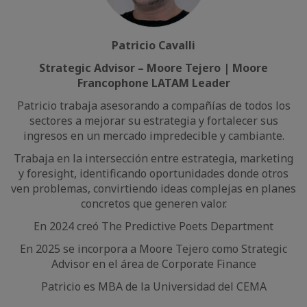
Patricio Cavalli
Strategic Advisor – Moore Tejero | Moore
Francophone LATAM Leader
Patricio trabaja asesorando a compañías de todos los
sectores a mejorar su estrategia y fortalecer sus
ingresos en un mercado impredecible y cambiante.
Trabaja en la intersección entre estrategia, marketing
y foresight, identificando oportunidades donde otros
ven problemas, convirtiendo ideas complejas en planes
concretos que generen valor.
En 2024 creó The Predictive Poets Department
En 2025 se incorpora a Moore Tejero como Strategic
Advisor en el área de Corporate Finance
Patricio es MBA de la Universidad del CEMA