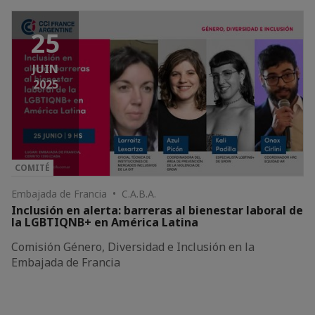
25
JUIN
2025
COMITÉ
Embajada de Francia • C.A.B.A.
Inclusión en alerta: barreras al bienestar laboral de
la LGBTIQNB+ en América Latina
Comisión Género, Diversidad e Inclusión en la
Embajada de Francia