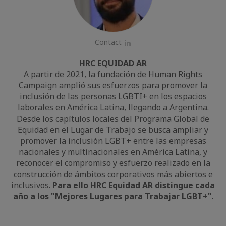
Contact
LinkedIn
HRC EQUIDAD AR
A partir de 2021, la fundación de Human Rights
Campaign amplió sus esfuerzos para promover la
inclusión de las personas LGBTI+ en los espacios
laborales en América Latina, llegando a Argentina.
Desde los capítulos locales del Programa Global de
Equidad en el Lugar de Trabajo se busca ampliar y
promover la inclusión LGBT+ entre las empresas
nacionales y multinacionales en América Latina, y
reconocer el compromiso y esfuerzo realizado en la
construcción de ámbitos corporativos más abiertos e
inclusivos.
Para ello HRC Equidad AR distingue cada
año a los "Mejores Lugares para Trabajar LGBT+"
.