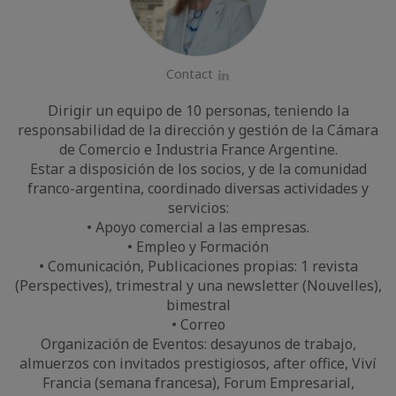
Contact
LinkedIn
Dirigir un equipo de 10 personas, teniendo la
responsabilidad de la dirección y gestión de la Cámara
de Comercio e Industria France Argentine.
Estar a disposición de los socios, y de la comunidad
franco-argentina, coordinado diversas actividades y
servicios:
• Apoyo comercial a las empresas.
• Empleo y Formación
• Comunicación, Publicaciones propias: 1 revista
(Perspectives), trimestral y una newsletter (Nouvelles),
bimestral
• Correo
Organización de Eventos: desayunos de trabajo,
almuerzos con invitados prestigiosos, after office, Viví
Francia (semana francesa), Forum Empresarial,