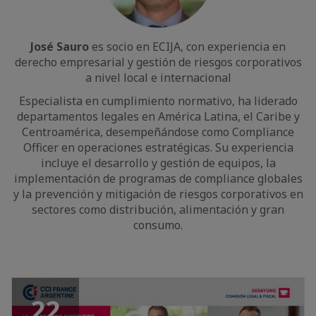
José Sauro
es socio en ECIJA, con experiencia en
derecho empresarial y gestión de riesgos corporativos
a nivel local e internacional
Especialista en cumplimiento normativo, ha liderado
departamentos legales en América Latina, el Caribe y
Centroamérica, desempeñándose como Compliance
Officer en operaciones estratégicas. Su experiencia
incluye el desarrollo y gestión de equipos, la
implementación de programas de compliance globales
y la prevención y mitigación de riesgos corporativos en
sectores como distribución, alimentación y gran
consumo.
22