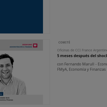
COMITÉ
Oficinas de CCI France Argent
5 meses después del shoc
con Fernando Marull - Econ
FMyA, Economía y Finanzas