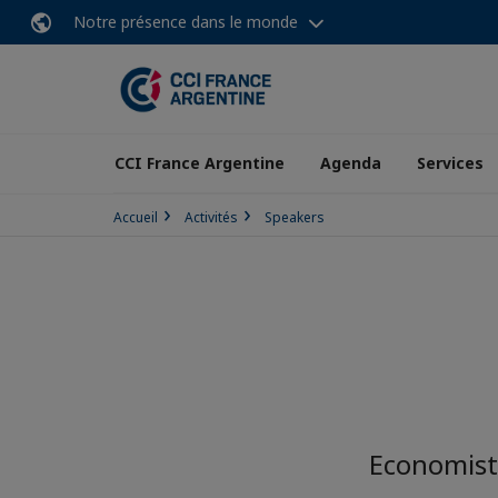
Notre présence dans le monde
CCI France Argentine
Agenda
Services
Accueil
Activités
Speakers
Economista