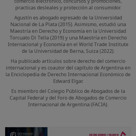
comercio electrónico, concursos y promociones,
practicas desleales y protección al consumidor.
Agustín es abogado egresado de la Universidad
Nacional de La Plata (2015). Asimismo, estudió una
Maestría en Derecho y Economía en la Universidad
Torcuato Di Tella (2019) y una Maestría en Derecho
Internacional y Economía en el World Trade Institute
de la Universidad de Berna, Suiza (2022).
Ha publicado artículos sobre derecho del comercio
internacional y es coautor del capítulo de Argentina en
la Enciclopedia de Derecho Internacional Económico de
Edward Elgar.
Es miembro del Colegio Público de Abogados de la
Capital Federal y del Foro de Abogados de Comercio
Internacional de Argentina (FACIA).