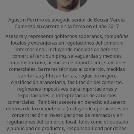
Agustín Perrino es abogado senior de Beccar Varela.
Comenzó su carrera en la firma en el año 2017.
Asesora y representa gobiernos soberanos, compañías
locales y extranjeras en regulaciones del comercio
internacional, incluyendo medidas de defensa
comercial (antidumping, salvaguardas y medidas
compensatorias), licencias de importación, sanciones
comerciales, barreras técnicas al comercio, medidas
sanitarias y fitosanitarias, reglas de origen,
clasificación arancelaria, facilitación del comercio,
regímenes impositivos para importaciones y
exportaciones, e interpretación de acuerdos
comerciales. También asesora en derecho aduanero,
defensa de la competencia (incluyendo operaciones de
concentración e investigaciones de mercado) y en
regulaciones del comercio local, tales como etiquetado
y publicidad de productos, responsabilidad por daños,