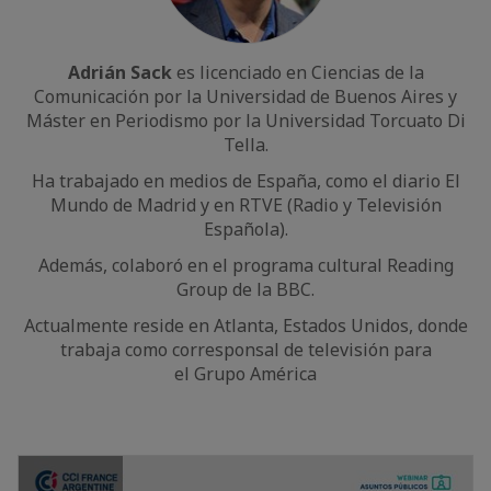
Adrián Sack
es licenciado en Ciencias de la
Comunicación por la Universidad de Buenos Aires y
Máster en Periodismo por la Universidad Torcuato Di
Tella.
Ha trabajado en medios de España, como el diario El
Mundo de Madrid y en RTVE (Radio y Televisión
Española).
Además, colaboró en el programa cultural Reading
Group de la BBC.
Actualmente reside en Atlanta, Estados Unidos, donde
trabaja como corresponsal de televisión para
el Grupo América